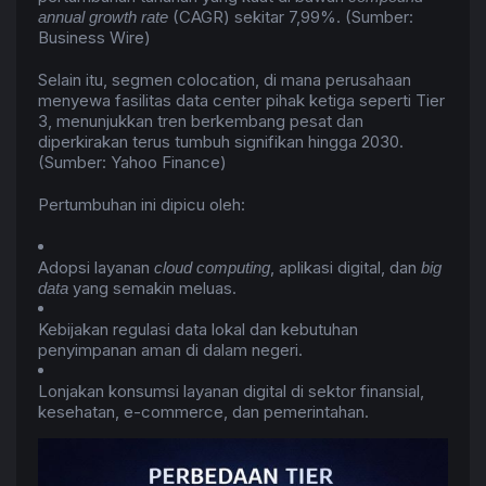
(CAGR) sekitar 7,99%. (Sumber:
annual growth rate
Business Wire)
Selain itu, segmen colocation, di mana perusahaan
menyewa fasilitas data center pihak ketiga seperti Tier
3, menunjukkan tren berkembang pesat dan
diperkirakan terus tumbuh signifikan hingga 2030.
(Sumber: Yahoo Finance)
Pertumbuhan ini dipicu oleh:
Adopsi layanan
, aplikasi digital, dan
cloud computing
big
yang semakin meluas.
data
Kebijakan regulasi data lokal dan kebutuhan
penyimpanan aman di dalam negeri.
Lonjakan konsumsi layanan digital di sektor finansial,
kesehatan, e-commerce, dan pemerintahan.