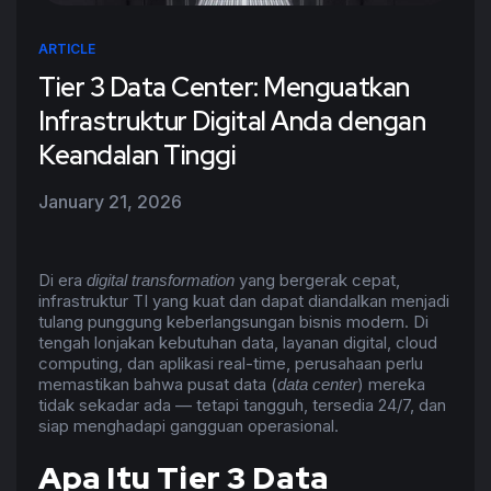
ARTICLE
Tier 3 Data Center: Menguatkan
Infrastruktur Digital Anda dengan
Keandalan Tinggi
January 21, 2026
Di era
yang bergerak cepat,
digital transformation
infrastruktur TI yang kuat dan dapat diandalkan menjadi
tulang punggung keberlangsungan bisnis modern. Di
tengah lonjakan kebutuhan data, layanan digital, cloud
computing, dan aplikasi real-time, perusahaan perlu
memastikan bahwa pusat data (
) mereka
data center
tidak sekadar ada — tetapi tangguh, tersedia 24/7, dan
siap menghadapi gangguan operasional.
Apa Itu Tier 3 Data