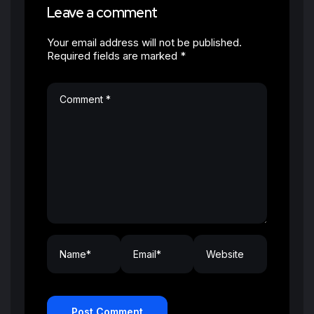
Leave a comment
Your email address will not be published.
Required fields are marked *
Post Comment