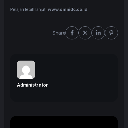
Pelajari lebih lanjut:
www.omnidc.co.id
Share
Administrator